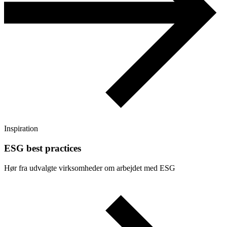
Inspiration
ESG best practices
Hør fra udvalgte virksomheder om arbejdet med ESG