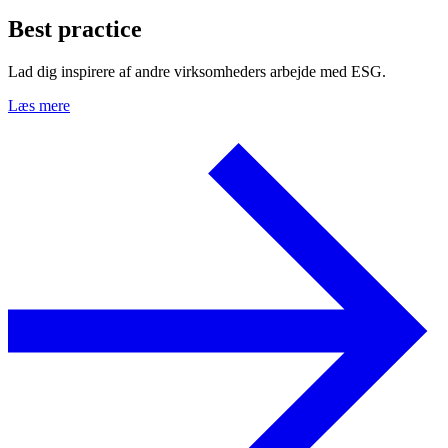
Best practice
Lad dig inspirere af andre virksomheders arbejde med ESG.
Læs mere