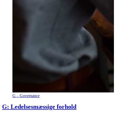
G – Governance
G: Ledelsesmæssige forhold