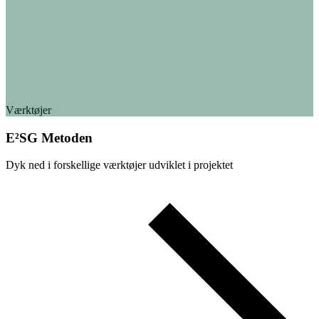
Værktøjer
E²SG Metoden
Dyk ned i forskellige værktøjer udviklet i projektet