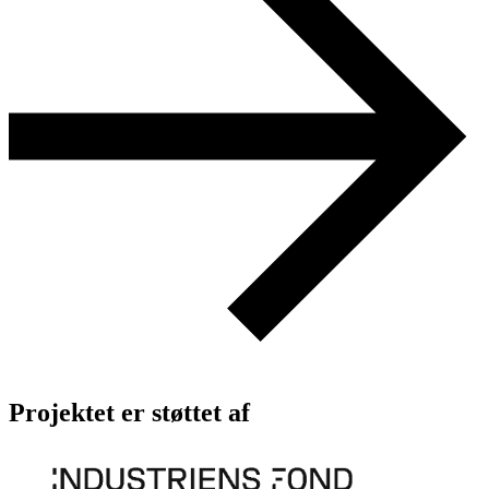
Projektet er støttet af