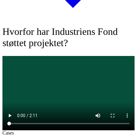
Hvorfor har Industriens Fond
støttet projektet?
Cases