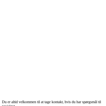
Du er altid velkommen til at tage kontakt, hvis du har spørgsmål til