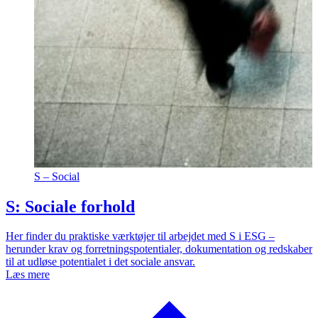
S – Social
S: Sociale forhold
Her finder du praktiske værktøjer til arbejdet med S i ESG –
herunder krav og forretningspotentialer, dokumentation og redskaber
til at udløse potentialet i det sociale ansvar.
Læs mere