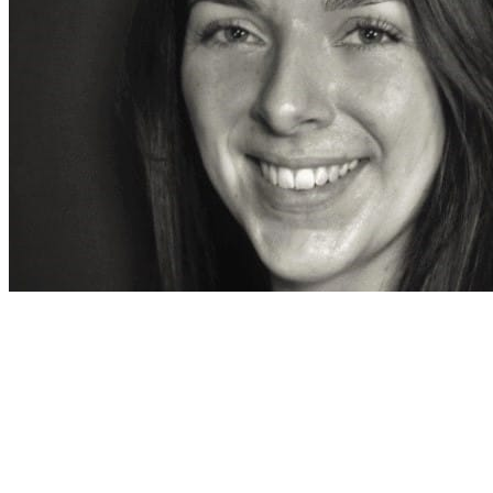
Maria Dahl Andersen