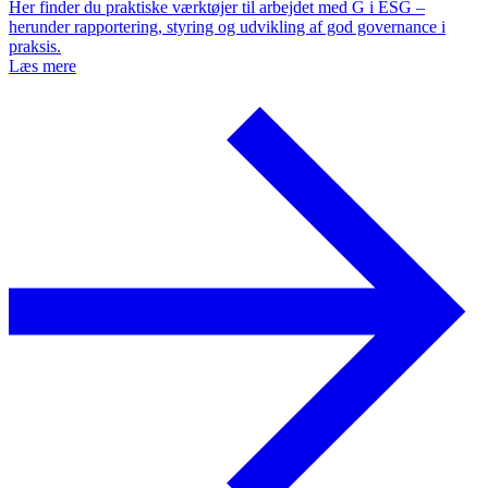
Her finder du praktiske værktøjer til arbejdet med G i ESG –
herunder rapportering, styring og udvikling af god governance i
praksis.
Læs mere