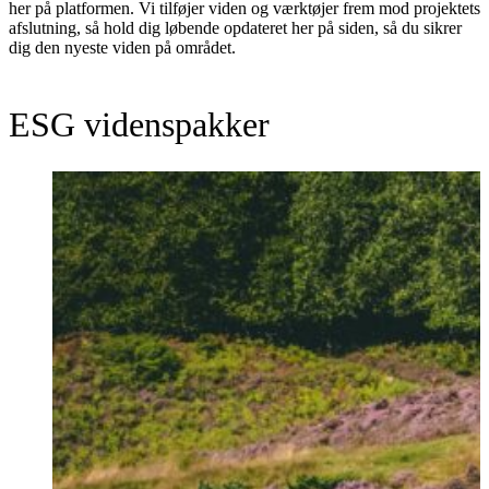
her på platformen. Vi tilføjer viden og værktøjer frem mod projektets
afslutning, så hold dig løbende opdateret her på siden, så du sikrer
dig den nyeste viden på området.
ESG videnspakker